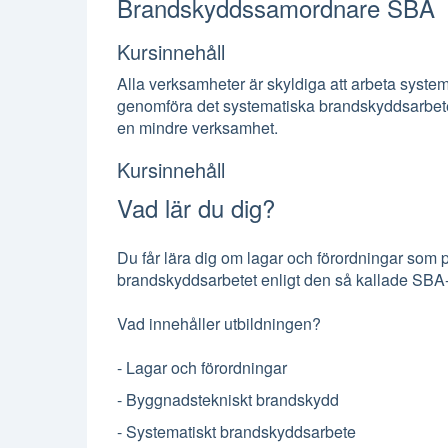
Brandskyddssamordnare SBA
Kursinnehåll
Alla verksamheter är skyldiga att arbeta syste
genomföra det systematiska brandskyddsarbete
en mindre verksamhet.
Kursinnehåll
Vad lär du dig?
Du får lära dig om lagar och förordningar som
brandskyddsarbetet enligt den så kallade SBA-
Vad innehåller utbildningen?
- Lagar och förordningar
- Byggnadstekniskt brandskydd
- Systematiskt brandskyddsarbete