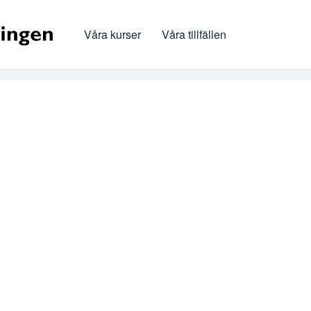
Våra kurser
Våra tillfällen