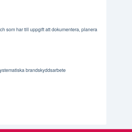
som har till uppgift att dokumentera, planera
 systematiska brandskyddsarbete