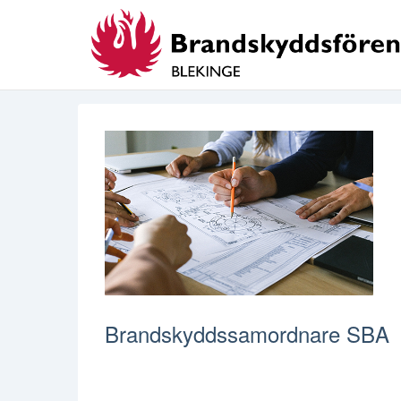
Brandskyddssamordnare SBA