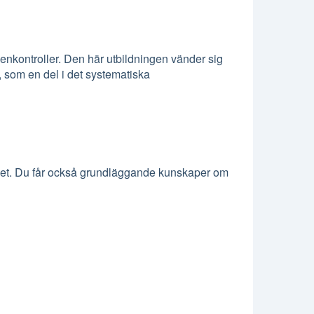
enkontroller. Den här utbildningen vänder sig
, som en del i det systematiska
yddet. Du får också grundläggande kunskaper om