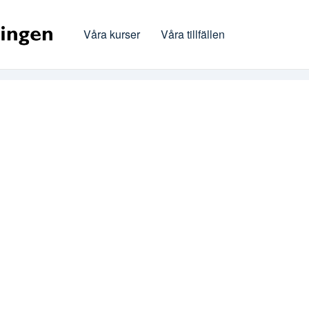
Våra kurser
Våra tillfällen