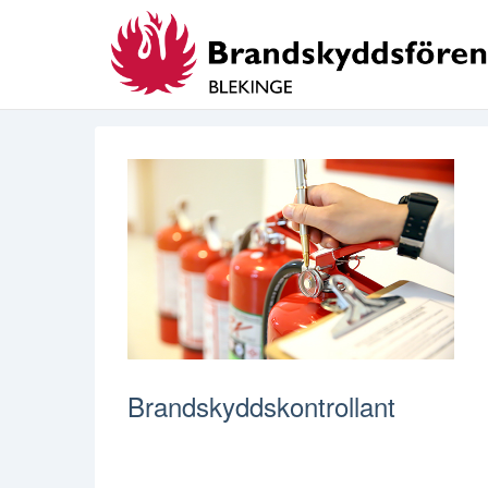
Brandskyddskontrollant